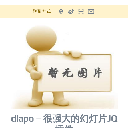
联系方式：
diapo – 很强大的幻灯片JQ