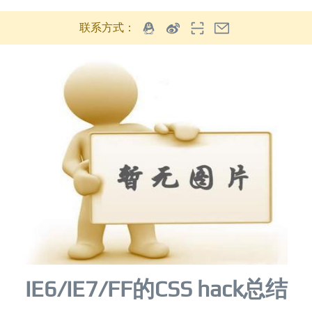
联系方式：
IE6/IE7/FF的CSS hack总结