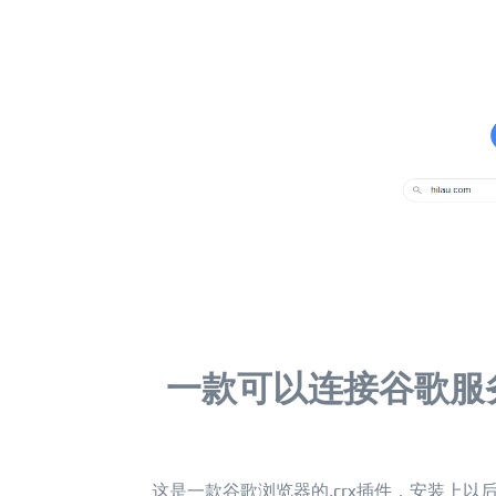
一款可以连接谷歌服务
这是一款谷歌浏览器的.crx插件，安装上以后