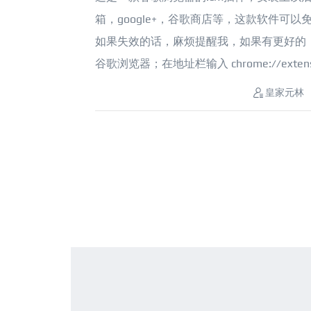
箱，google+，谷歌商店等，这款软件
如果失效的话，麻烦提醒我，如果有更好的，麻烦分
谷歌浏览器；在地址栏输入 chrome://extension
皇家元林