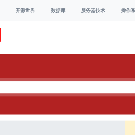
开源世界
数据库
服务器技术
操作
刘