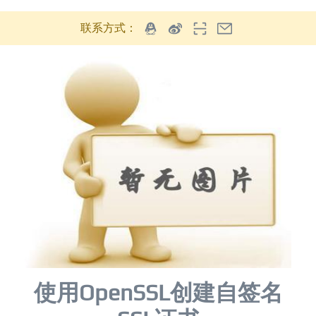
联系方式：
使用OpenSSL创建自签名