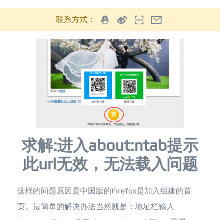
联系方式：
求解:进入about:ntab提示
此url无效，无法载入问题
这样的问题原因是中国版的Firefox是加入组建的首
页。最简单的解决办法当然就是：地址栏输入