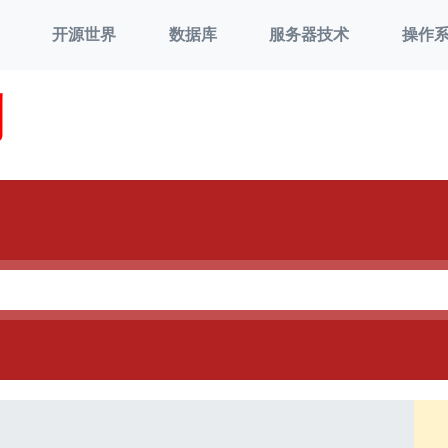
开源世界
数据库
服务器技术
操作
刘