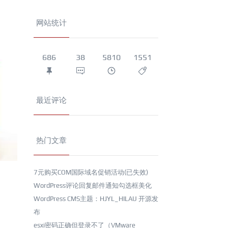
网站统计
686
38
5810
1551
最近评论
热门文章
7元购买COM国际域名促销活动(已失效)
WordPress评论回复邮件通知勾选框美化
WordPress CMS主题：HJYL_HILAU 开源发
布
esxi密码正确但登录不了（VMware