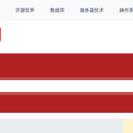
开源世界
数据库
服务器技术
操作
刘