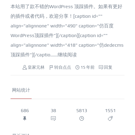
本站用了款不错的WordPress 顶踩插件。如果有更好
的插件或者代码，欢迎分享！[caption id=""
align="alignnone" width="490" caption="仿百度
WordPress顶踩插件"][/caption][caption id=""
align="alignnone" width="418" caption="仿dedecms
顶踩插件"][/captio......
继续阅读
皇家元林
转自点点
15 年前
回复
网站统计
686
38
5813
1551