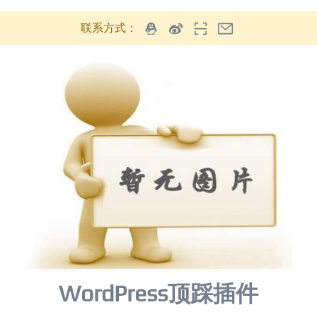
联系方式：
WordPress顶踩插件