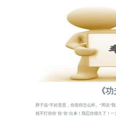
《功
胖子说“不好意思，你觉得怎么样。”周说“
就不打你你`你`你`出来！我忍你很久了！