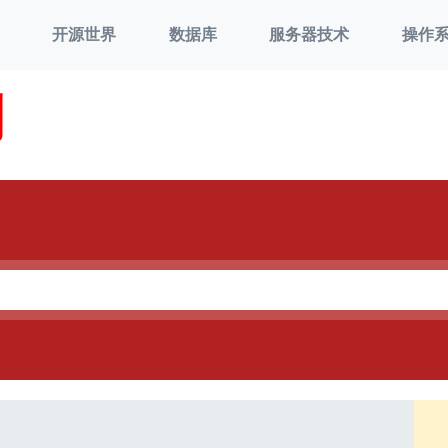
开源世界
数据库
服务器技术
操作
刘