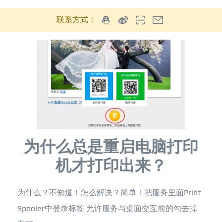
联系方式：
为什么总是重启电脑打印
机才打印出来？
为什么？不知道！怎么解决？简单！把服务里面Print
Spooler中登录标签 允许服务与桌面交互前的勾去掉