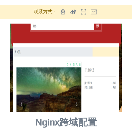
联系方式：
Nginx跨域配置