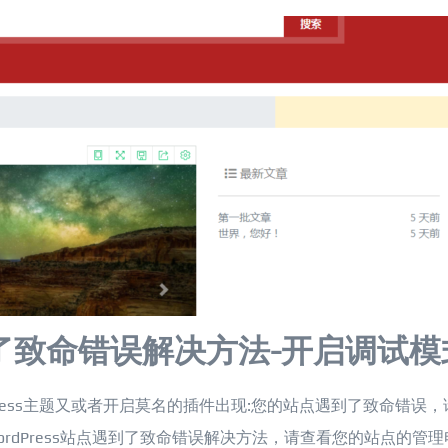
遇到了致命错误解决方法-开启调试模
rdPress主题又或者开启莫名的插件出现:您的站点遇到了致命错误，
rdPress站点遇到了致命错误解决方法，请查看您的站点的管理