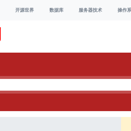
开源世界
数据库
服务器技术
操作
刘