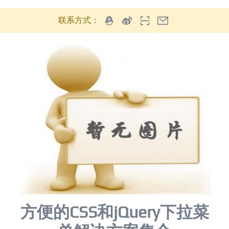
联系方式：
方便的CSS和jQuery下拉菜