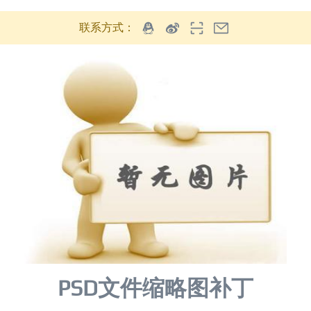
联系方式：
PSD文件缩略图补丁