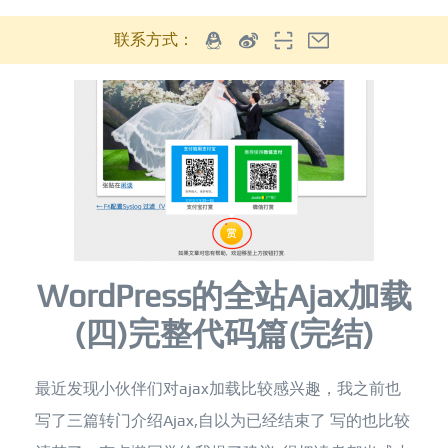
联系方式：
WordPress的全站Ajax加载
(四)完整代码篇(完结)
最近发现小伙伴们对ajax加载比较感兴趣，我之前也
写了三篇转门介绍Ajax,自以为已经结束了 写的也比较