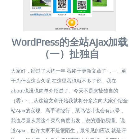
WordPress的全站Ajax加载
（一）扯独自
大家好，经过了大约一年 我终于更新文章了-，- 。至
于为什么这么久呢 在这里我也就不多了说，我在
about也没也简单介绍过了。今天不是来扯独自的
（雾）~。从这篇文章开始我就将分多次向大家介绍全
站Ajax的实现。高手请绕行，菜鸟估计也会有点晕，
我也尽量从我这个菜鸟角度出发，说的通俗易懂。说
道Ajax，也许大家不是很陌生，最常见的应该 就是评