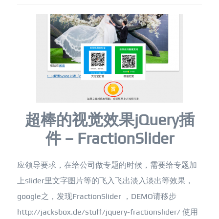
超棒的视觉效果jQuery插
件 – FractionSlider
应领导要求，在给公司做专题的时候，需要给专题加
上slider里文字图片等的飞入飞出淡入淡出等效果，
google之，发现FractionSlider ，DEMO请移步
http://jacksbox.de/stuff/jquery-fractionslider/ 使用