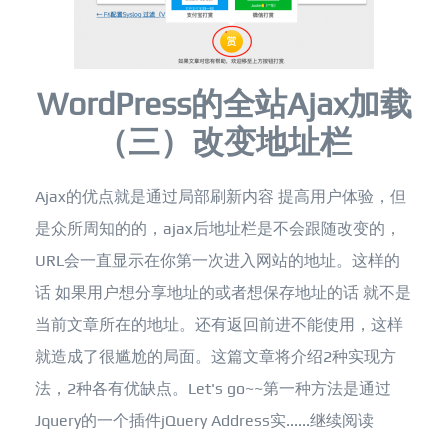
WordPress的全站Ajax加载
（三）改变地址栏
Ajax的优点就是通过局部刷新内容 提高用户体验，但
是众所周知的的，ajax后地址栏是不会跟随改变的，
URL会一直显示在你第一次进入网站的地址。这样的
话 如果用户想分享地址的或者想保存地址的话 就不是
当前文章所在的地址。还有返回前进不能使用，这样
就造成了很尴尬的局面。这篇文章将介绍2种实现方
法，2种各有优缺点。Let's go~~第一种方法是通过
Jquery的一个插件jQuery Address实......
继续阅读