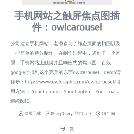
手机网站之触屏焦点图插
件：owlcarousel
公司建立手机网站，老潘参与了静态页面的切图以及
一些简单的特效制作，在制作过程中，遇到了一个问
题，手机网站上触摸并且响应式的焦点图，百般
google才找到这个完美的东西owlcarousel。demo请
移步：http://www.owlgraphic.com/owlcarousel/引
用方法： Your Content Your Content Your Co......
继续阅读
皇家元林
JS or jQuery
,
转自点点
13 年前
回复