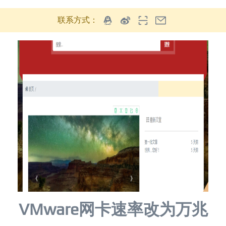
联系方式：
VMware网卡速率改为万兆