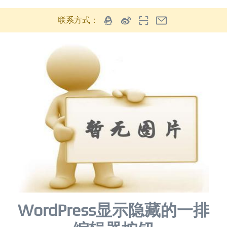
联系方式：
WordPress显示隐藏的一排