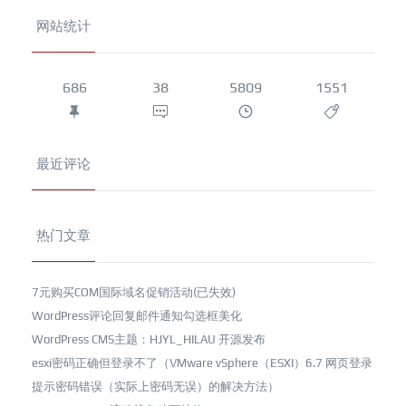
网站统计
686
38
5809
1551
最近评论
热门文章
7元购买COM国际域名促销活动(已失效)
WordPress评论回复邮件通知勾选框美化
WordPress CMS主题：HJYL_HILAU 开源发布
esxi密码正确但登录不了（VMware vSphere（ESXI）6.7 网页登录
提示密码错误（实际上密码无误）的解决方法）