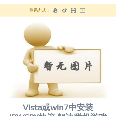
联系方式：
Vista或win7中安装