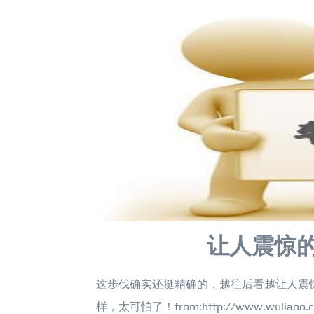
让人震惊
这步伐确实还挺精确的，越往后看越让人震
样，太可怕了！from:http://www.wuliaoo.com