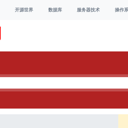
开源世界
数据库
服务器技术
操作
刘