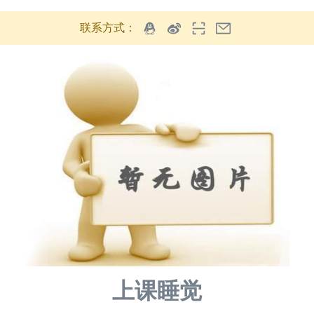
联系方式：
上课睡觉