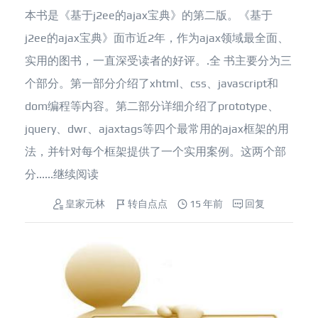
本书是《基于j2ee的ajax宝典》的第二版。《基于
j2ee的ajax宝典》面市近2年，作为ajax领域最全面、
实用的图书，一直深受读者的好评。.全 书主要分为三
个部分。第一部分介绍了xhtml、css、javascript和
dom编程等内容。第二部分详细介绍了prototype、
jquery、dwr、ajaxtags等四个最常用的ajax框架的用
法，并针对每个框架提供了一个实用案例。这两个部
分......
继续阅读
皇家元林
转自点点
15 年前
回复