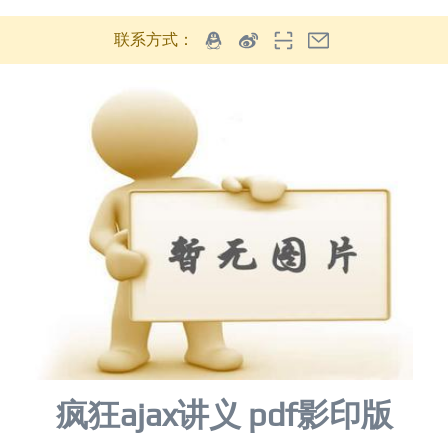
联系方式：
疯狂ajax讲义 pdf影印版