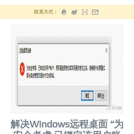
联系方式：
解决Windows远程桌面 “为