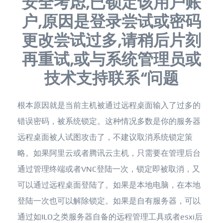
安全考虑,已锁定该用户账
户,原因是登录尝试或密码
更改尝试过多,请稍后片刻
再重试,或与系统管理员或
技术支持联系“问题
根本原因就是当前主机被通过远程桌面输入了过多的
错误密码，被系统锁定。这种情况多数是你的服务器
远程桌面被人试图攻击了，不建议取消系统锁定策
略。如果阿里云或者腾讯云主机，只需要在管理后台
通过管理终端或者VNC登陆一次，锁定即被取消，又
可以通过远程桌面登陆了。如果是本地电脑，在本地
登陆一次也可以解除锁定。如果是自有服务器，可以
通过如ILO之类服务器自备的远程管理工具或者esxi后