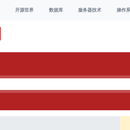
开源世界
数据库
服务器技术
操作
刘