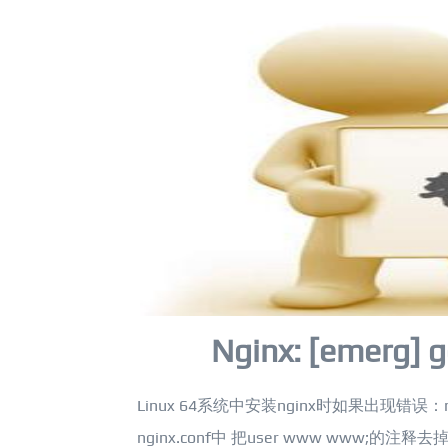
Nginx: [emerg]
Linux 64系统中安装nginx时如果出现错误：nginx: [
nginx.conf中 把user www www