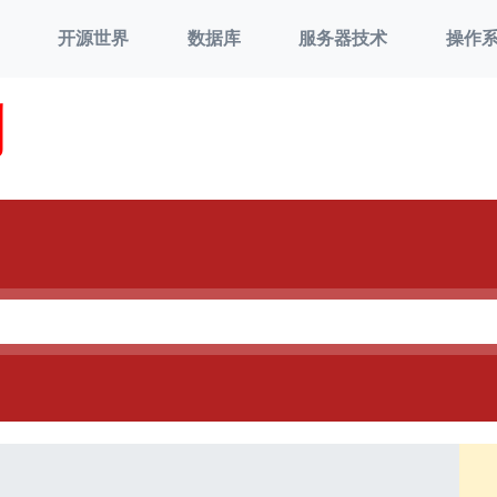
开源世界
数据库
服务器技术
操作
刘