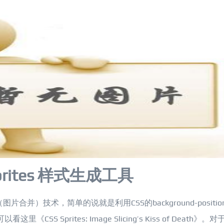
Sprites 样式生成工具
（图片合并）技术，简单的说就是利用CSS的background-positio
 Sprites: Image Slicing’s Kiss of Death》。