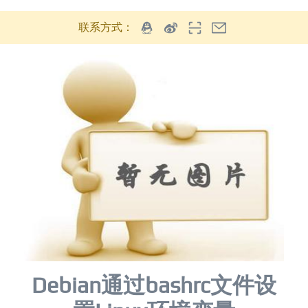
联系方式：
Debian通过bashrc文件设