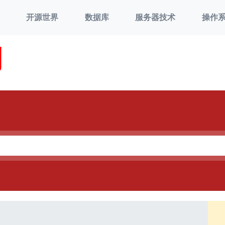
开源世界
数据库
服务器技术
操作
刘