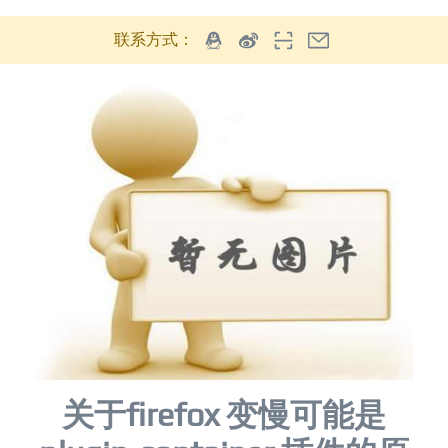
联系方式：
关于firefox 变慢可能是