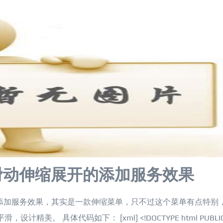
滑动伸缩展开的添加服务效果
开的添加服务效果，其实是一款伸缩菜单，只不过这个菜单有点特别
美。 具体代码如下： [xml] <!DOCTYPE html PUBLI