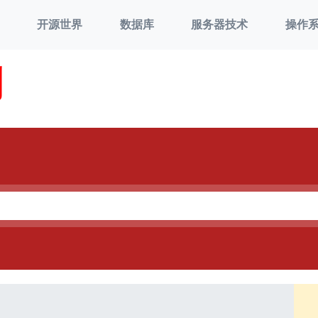
开源世界
数据库
服务器技术
操作
刘