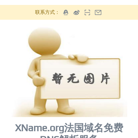
联系方式：
XName.org法国域名免费