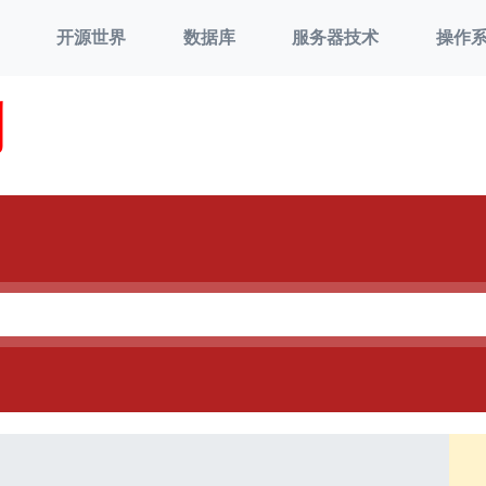
开源世界
数据库
服务器技术
操作
刘