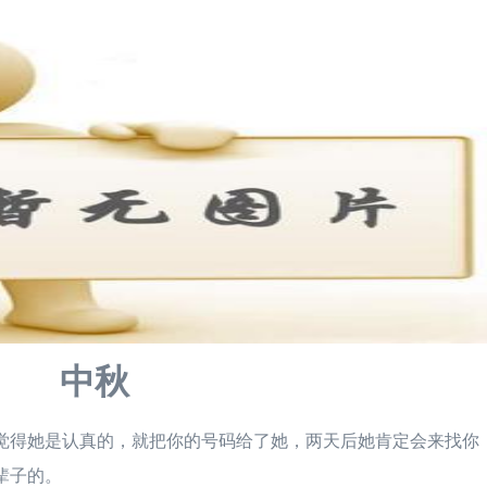
中秋
觉得她是认真的，就把你的号码给了她，两天后她肯定会来找你
辈子的。