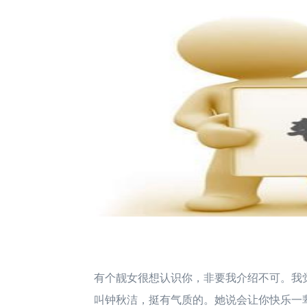
有个靓女很想认识你，非要我介绍不可。我
叫钟秋洁，挺有气质的。她说会让你快乐一