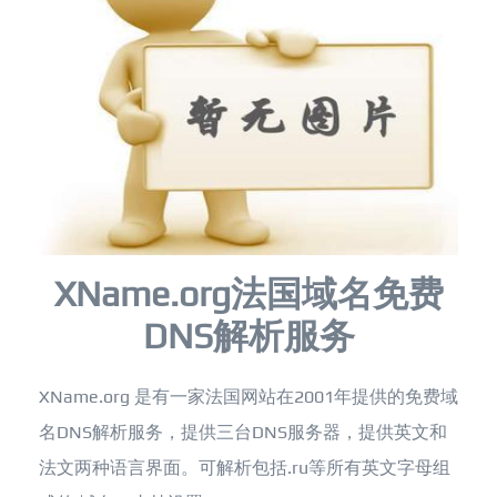
XName.org法国域名免费
DNS解析服务
XName.org 是有一家法国网站在2001年提供的免费域
名DNS解析服务，提供三台DNS服务器，提供英文和
法文两种语言界面。可解析包括.ru等所有英文字母组