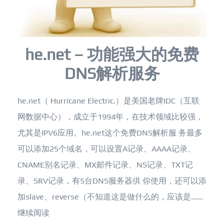
he.net – 功能强大的免费
DNS解析服务
he.net（ Hurricane Electric.）是美国老牌IDC（互联
网数据中心），成立于1994年，在技术领域比较强，
尤其是IPV6应用。he.net这个免费DNS解析服 务最多
可以添加25个域名，可以设置A记录、AAAA记录、
CNAME别名记录、MX邮件记录、NS记录、TXT记
录、SRV记录，有5台DNS服务器供 你使用，还可以添
加slave、reverse（不知道这是做什么的，应该是......
继续阅读