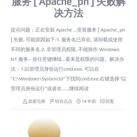
服务 [ Apache_pn ] 失败解
决方法
提示问题：正在安装 Apache ...安装服务 [ Apache_pn
] 失败. 可能原因如下:1. 服务名已存在, 请卸载或使用
不同的服务名.2. 非管理员权限, 不能操作 Windows
NT 服务.- 按任意键继续...看来是权限的问题。解决办
法：1.以管理员身份运行cmd.exe. 可以在
“C:\Windows\System32”下找到cmd.exe,右键选择“以
管理员身份运行”或者在......
继续阅读
皇家元林
转自点点
14 年前
回复