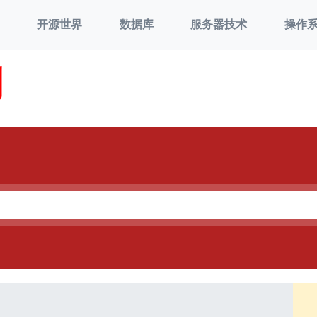
开源世界
数据库
服务器技术
操作
刘