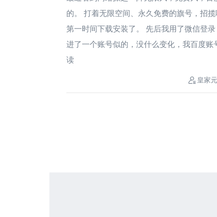
的。 打着无限空间、永久免费的旗号，招揽
第一时间下载安装了。 先后我用了微信登录
进了一个账号似的，没什么变化，我百度账号导入
读
皇家