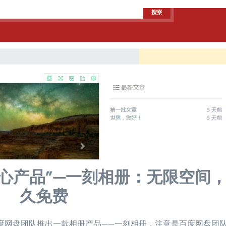
心产品”—一刻相册：无限空间
久免费
度网盘团队推出一款相册产品——一刻相册，注意是百度网盘团