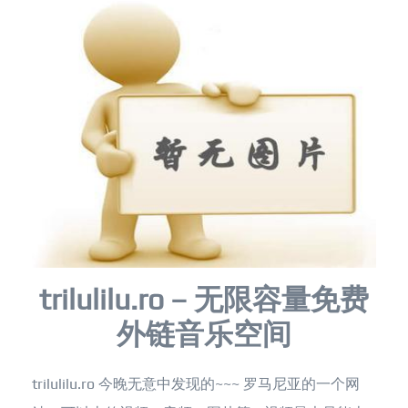
trilulilu.ro – 无限容量免费
外链音乐空间
trilulilu.ro 今晚无意中发现的~~~ 罗马尼亚的一个网