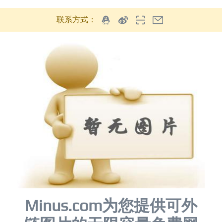
联系方式：
Minus.com为您提供可外