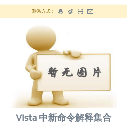
联系方式：
Vista 中新命令解释集合