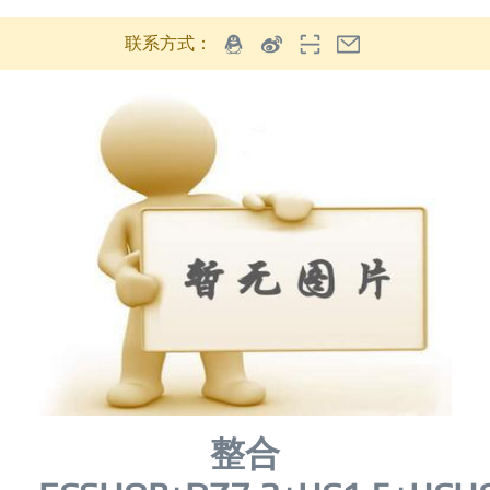
联系方式：
整合