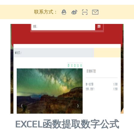
联系方式：
EXCEL函数提取数字公式