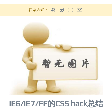
联系方式：
IE6/IE7/FF的CSS hack总结