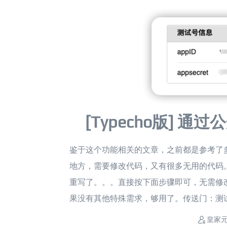
[Typecho版] 
鉴于这个功能相关的文章，之前都是参考了多个
地方，需要修改代码，又有很多无用的代码
重写了。。。直接按下面步骤即可，无需修改
果没有其他特殊需求，够用了。传送门：测试公众号
皇家