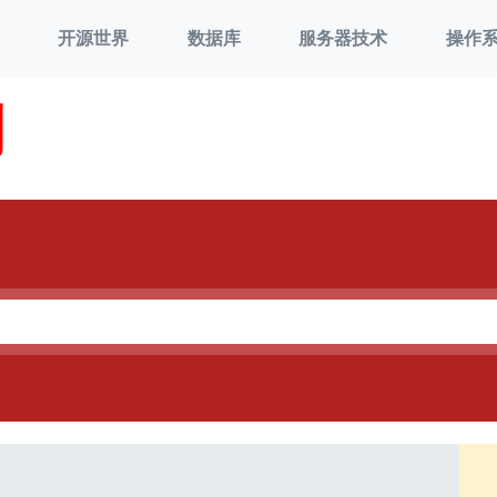
开源世界
数据库
服务器技术
操作
刘