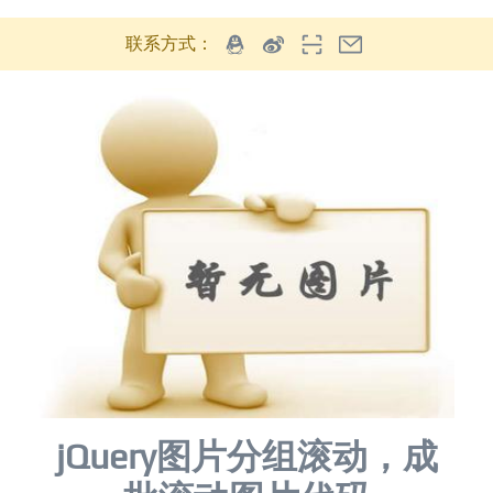
联系方式：
jQuery图片分组滚动，成