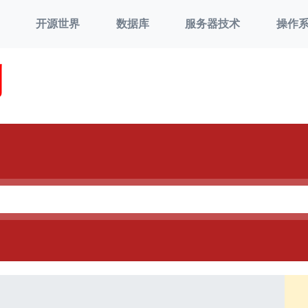
开源世界
数据库
服务器技术
操作
刘