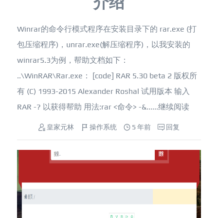
介绍
Winrar的命令行模式程序在安装目录下的 rar.exe (打
包压缩程序)，unrar.exe(解压缩程序)，以我安装的
winrar5.3为例，帮助文档如下：
..\WinRAR\Rar.exe： [code] RAR 5.30 beta 2 版权所
有 (C) 1993-2015 Alexander Roshal 试用版本 输入
RAR -? 以获得帮助 用法:rar <命令> -&......
继续阅读
皇家元林
操作系统
5 年前
回复