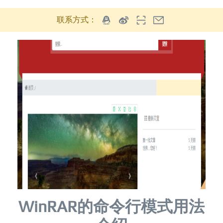
联系方式：
WinRAR的命令行模式用法