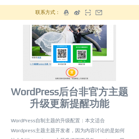
联系方式：
WordPress后台非官方主题
升级更新提醒功能
WordPress自制主题的升级配置：本文适合
Wordpress主题主题开发者，因为内容讨论的是如何