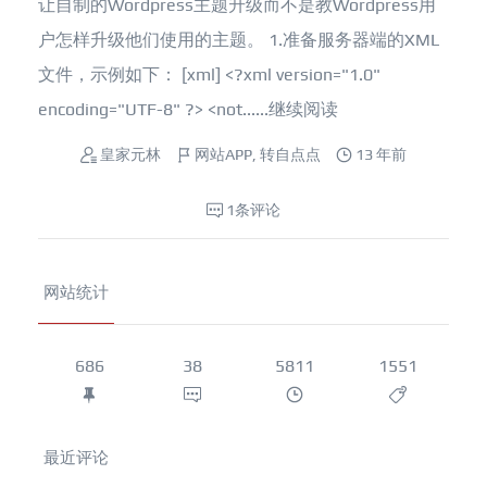
让自制的Wordpress主题升级而不是教Wordpress用
户怎样升级他们使用的主题。 1.准备服务器端的XML
文件，示例如下： [xml] <?xml version="1.0"
encoding="UTF-8" ?> <not......
继续阅读
皇家元林
网站APP
,
转自点点
13 年前
1条评论
网站统计
686
38
5811
1551
最近评论