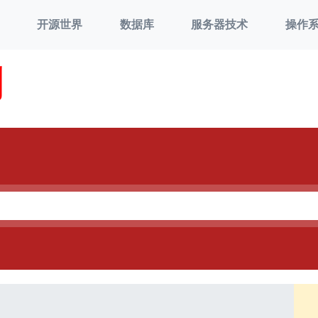
开源世界
数据库
服务器技术
操作
刘