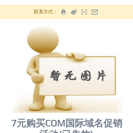
联系方式：
7元购买COM国际域名促销