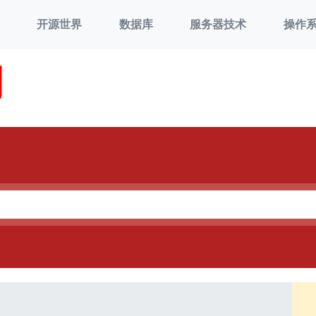
开源世界
数据库
服务器技术
操作
刘