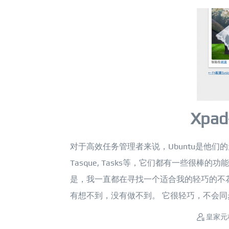
Xp
对于高效任务管理者来说，Ubuntu是他们的天堂
Tasque, Tasks等，它们都有一些很
是，我一直都在寻找一个适合我的轻巧的不花哨
有想不到，没有做不到。 它很轻巧，不会同步文
皇家元