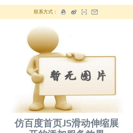
联系方式：
仿百度首页JS滑动伸缩展