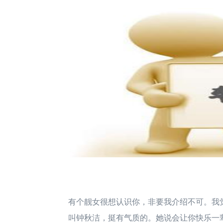
有个靓女很想认识你，非要我介绍不可。我
叫钟秋洁，挺有气质的。她说会让你快乐一