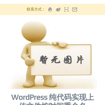
联系方式：
WordPress 纯代码实现上