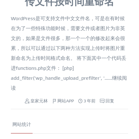
传文件按时间重命名
WordPress是可支持文件中文文件名，可是在有时候
在为了一些特殊功能时候，需要文件或者图片为非英
文的，如果是文件很多，那一个一个的修改起来会很
累，所以可以通过以下两种方法实现上传时将图片重
新命名为上传时间格式命名。 将下面其中一个代码丢
进functions.php文件： [php]
add_filter('wp_handle_upload_prefilter', '......
继续阅
读
皇家元林
网站APP
3 年前
回复
网站统计